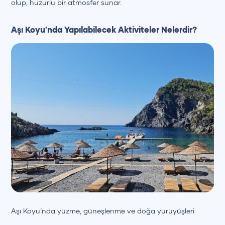
olup, huzurlu bir atmosfer sunar.
Aşı Koyu'nda Yapılabilecek Aktiviteler Nelerdir?
Aşı Koyu’nda yüzme, güneşlenme ve doğa yürüyüşleri