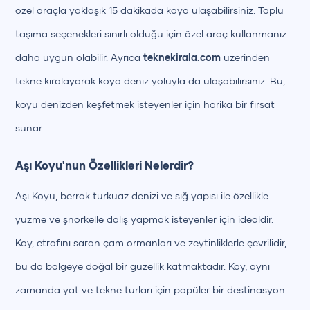
özel araçla yaklaşık 15 dakikada koya ulaşabilirsiniz. Toplu
taşıma seçenekleri sınırlı olduğu için özel araç kullanmanız
daha uygun olabilir. Ayrıca
teknekirala.com
üzerinden
tekne kiralayarak koya deniz yoluyla da ulaşabilirsiniz. Bu,
koyu denizden keşfetmek isteyenler için harika bir fırsat
sunar.
Aşı Koyu'nun Özellikleri Nelerdir?
Aşı Koyu, berrak turkuaz denizi ve sığ yapısı ile özellikle
yüzme ve şnorkelle dalış yapmak isteyenler için idealdir.
Koy, etrafını saran çam ormanları ve zeytinliklerle çevrilidir,
bu da bölgeye doğal bir güzellik katmaktadır. Koy, aynı
zamanda yat ve tekne turları için popüler bir destinasyon