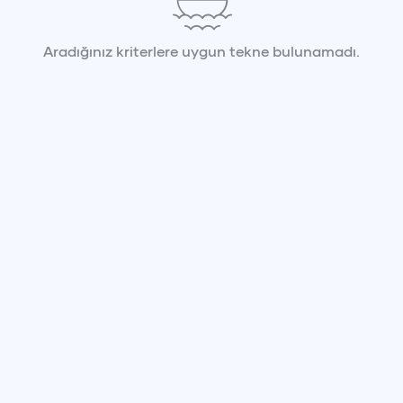
Aradığınız kriterlere uygun tekne bulunamadı.