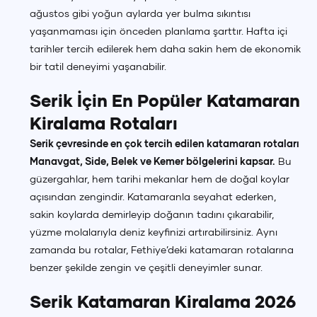
ağustos gibi yoğun aylarda yer bulma sıkıntısı
yaşanmaması için önceden planlama şarttır. Hafta içi
tarihler tercih edilerek hem daha sakin hem de ekonomik
bir tatil deneyimi yaşanabilir.
Serik İçin En Popüler Katamaran
Kiralama Rotaları
Serik çevresinde en çok tercih edilen katamaran rotaları
Manavgat, Side, Belek ve Kemer bölgelerini kapsar.
Bu
güzergahlar, hem tarihi mekanlar hem de doğal koylar
açısından zengindir. Katamaranla seyahat ederken,
sakin koylarda demirleyip doğanın tadını çıkarabilir,
yüzme molalarıyla deniz keyfinizi artırabilirsiniz. Aynı
zamanda bu rotalar, Fethiye’deki katamaran rotalarına
benzer şekilde zengin ve çeşitli deneyimler sunar.
Serik Katamaran Kiralama 2026