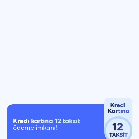
Kredi kartına 12 taksit
ödeme imkanı!