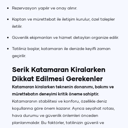
Rezervasyon yapılır ve onay alınır.
Kaptan ve mürettebat ile iletişim kurulur, özel talepler
iletilir.
Güvenlik ekipmanları ve hizmet detayları organize edilir.
Tatiliniz başlar, katamaran ile denizde keyifli zaman
geçirilir.
Serik Katamaran Kiralarken
Dikkat Edilmesi Gerekenler
Katamaran kiralarken teknenin donanımı, bakımı ve
mürettebatın deneyimi kritik öneme sahiptir.
Katamaranın stabilitesi ve konforu, özellikle deniz
koşullarına göre önem kazanır. Ayrıca seyahat rotası,
hava durumu ve güvenlik önlemleri önceden
planlanmalıdır. Bu faktörler, tatilinizin güvenli ve