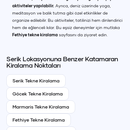
aktiviteler yapılabilir.
Ayrıca, deniz üzerinde yoga,
meditasyon ve balık tutma gibi özel etkinlikler de
organize edilebilir. Bu aktiviteler, tatilinizi hem dinlendirici
hem de eğlenceli kılar. Bu eşsiz deneyimler için mutlaka
Fethiye tekne kiralama
sayfasını da ziyaret edin.
Serik
Lokasyonuna Benzer
Katamaran
Kiralama Noktaları
Serik
Tekne Kiralama
Göcek
Tekne Kiralama
Marmaris
Tekne Kiralama
Fethiye
Tekne Kiralama