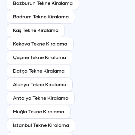
Bozburun
Tekne Kiralama
Bodrum
Tekne Kiralama
Kaş
Tekne Kiralama
Kekova
Tekne Kiralama
Çeşme
Tekne Kiralama
Datça
Tekne Kiralama
Alanya
Tekne Kiralama
Antalya
Tekne Kiralama
Muğla
Tekne Kiralama
İstanbul
Tekne Kiralama