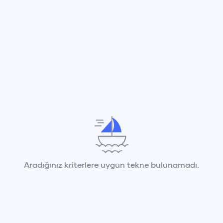
Aradığınız kriterlere uygun tekne bulunamadı.