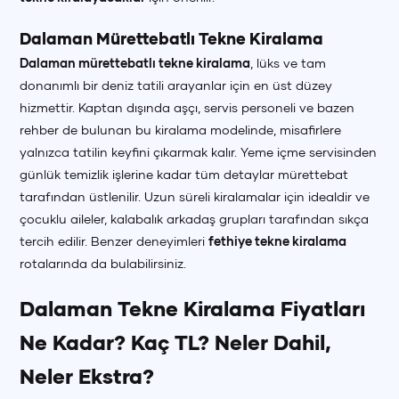
Dalaman Mürettebatlı Tekne Kiralama
Dalaman mürettebatlı tekne kiralama
, lüks ve tam
donanımlı bir deniz tatili arayanlar için en üst düzey
hizmettir. Kaptan dışında aşçı, servis personeli ve bazen
rehber de bulunan bu kiralama modelinde, misafirlere
yalnızca tatilin keyfini çıkarmak kalır. Yeme içme servisinden
günlük temizlik işlerine kadar tüm detaylar mürettebat
tarafından üstlenilir. Uzun süreli kiralamalar için idealdir ve
çocuklu aileler, kalabalık arkadaş grupları tarafından sıkça
tercih edilir. Benzer deneyimleri
fethiye tekne kiralama
rotalarında da bulabilirsiniz.
Dalaman Tekne Kiralama Fiyatları
Ne Kadar? Kaç TL? Neler Dahil,
Neler Ekstra?