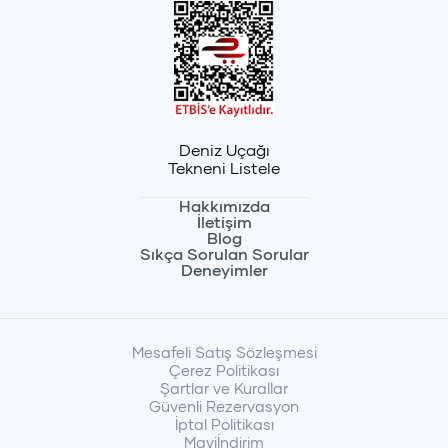
Deniz Uçağı
Tekneni Listele
Hakkımızda
İletişim
Blog
Sıkça Sorulan Sorular
Deneyimler
Mesafeli Satış Sözleşmesi
Çerez Politikası
Şartlar ve Kurallar
Güvenli Rezervasyon
İptal Politikası
Maviİndirim