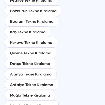
Fethiye
Tekne Kiralama
Bozburun
Tekne Kiralama
Bodrum
Tekne Kiralama
Kaş
Tekne Kiralama
Kekova
Tekne Kiralama
Çeşme
Tekne Kiralama
Datça
Tekne Kiralama
Alanya
Tekne Kiralama
Antalya
Tekne Kiralama
Muğla
Tekne Kiralama