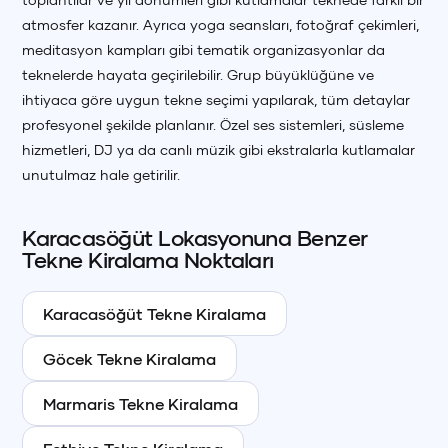
atmosfer kazanır. Ayrıca yoga seansları, fotoğraf çekimleri,
meditasyon kampları gibi tematik organizasyonlar da
teknelerde hayata geçirilebilir. Grup büyüklüğüne ve
ihtiyaca göre uygun tekne seçimi yapılarak, tüm detaylar
profesyonel şekilde planlanır. Özel ses sistemleri, süsleme
hizmetleri, DJ ya da canlı müzik gibi ekstralarla kutlamalar
unutulmaz hale getirilir.
Karacasöğüt
Lokasyonuna Benzer
Tekne
Kiralama Noktaları
Karacasöğüt
Tekne Kiralama
Göcek
Tekne Kiralama
Marmaris
Tekne Kiralama