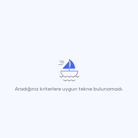
Aradığınız kriterlere uygun tekne bulunamadı.