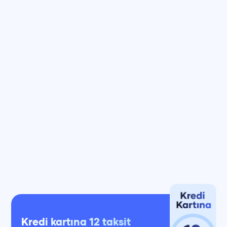
Kredi kartına 12 taksit