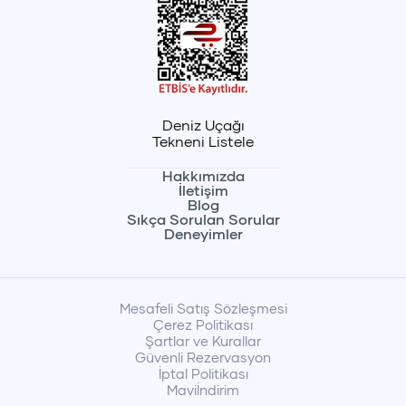
Deniz Uçağı
Tekneni Listele
Hakkımızda
İletişim
Blog
Sıkça Sorulan Sorular
Deneyimler
Mesafeli Satış Sözleşmesi
Çerez Politikası
Şartlar ve Kurallar
Güvenli Rezervasyon
İptal Politikası
Maviİndirim