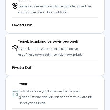
Teknemiz, deneyimli kaptan eşliğinde güvenli ve
konforlu şekilde kullanılmaktadır.
Fiyata Dahil
Yemek hazırlama ve servis personeli
Yiyeceklerin hazırlanması, pişirilmesi ve
misafirlere servis edilmesinden sorumludur.
Fiyata Dahil
Yakıt
Rota dahilinde yapılacak seyirlerde yakıt
giderleri fiyata dahildir, misafirlerimize ekstra bir
ücret yansıtılmaz.