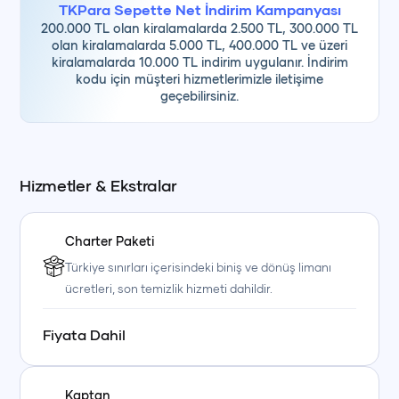
TKPara Sepette Net İndirim Kampanyası
200.000 TL olan kiralamalarda 2.500 TL, 300.000 TL
olan kiralamalarda 5.000 TL, 400.000 TL ve üzeri
kiralamalarda 10.000 TL indirim uygulanır. İndirim
kodu için müşteri hizmetlerimizle iletişime
geçebilirsiniz.
Hizmetler & Ekstralar
Charter Paketi
Türkiye sınırları içerisindeki biniş ve dönüş limanı
ücretleri, son temizlik hizmeti dahildir.
Fiyata Dahil
Kaptan