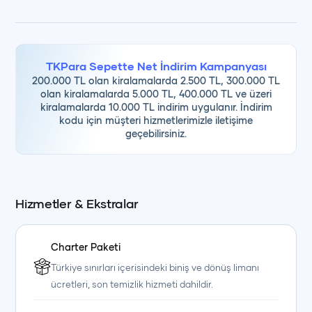
TKPara Sepette Net İndirim Kampanyası
200.000 TL olan kiralamalarda 2.500 TL, 300.000 TL
olan kiralamalarda 5.000 TL, 400.000 TL ve üzeri
kiralamalarda 10.000 TL indirim uygulanır. İndirim
kodu için müşteri hizmetlerimizle iletişime
geçebilirsiniz.
Hizmetler & Ekstralar
Charter Paketi
Türkiye sınırları içerisindeki biniş ve dönüş limanı
ücretleri, son temizlik hizmeti dahildir.