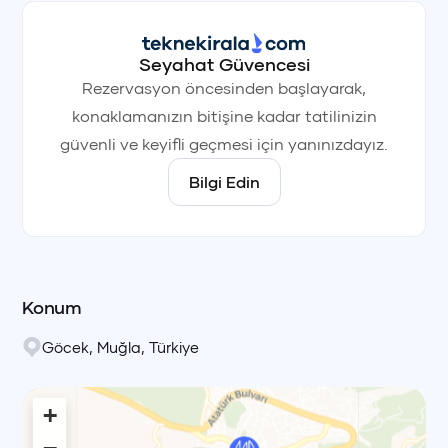
Seyahat Güvencesi
Rezervasyon öncesinden başlayarak,
konaklamanızın bitişine kadar tatilinizin
güvenli ve keyifli geçmesi için yanınızdayız.
Bilgi Edin
Konum
Göcek
,
Muğla
,
Türkiye
+