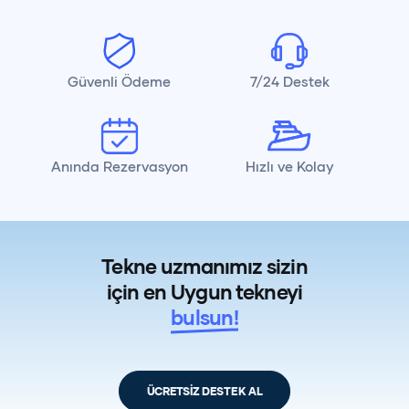
Güvenli Ödeme
7/24 Destek
Anında Rezervasyon
Hızlı ve Kolay
Tekne uzmanımız sizin
için en Uygun tekneyi
bulsun!
ÜCRETSİZ DESTEK AL