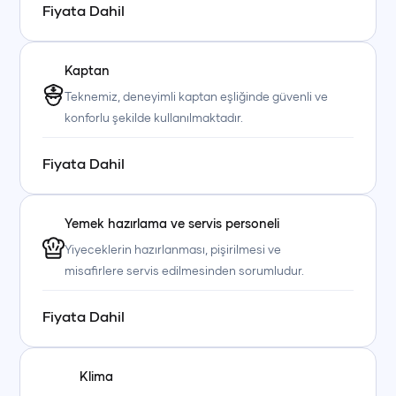
Fiyata Dahil
Kaptan
Teknemiz, deneyimli kaptan eşliğinde güvenli ve
konforlu şekilde kullanılmaktadır.
Fiyata Dahil
Yemek hazırlama ve servis personeli
Yiyeceklerin hazırlanması, pişirilmesi ve
misafirlere servis edilmesinden sorumludur.
Fiyata Dahil
Klima