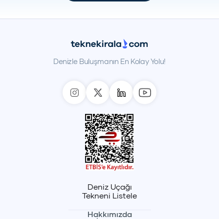
Denizle Buluşmanın En Kolay Yolu!
Deniz Uçağı
Tekneni Listele
Hakkımızda