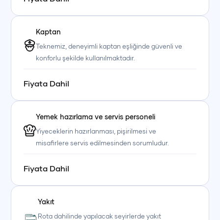
Kaptan
Teknemiz, deneyimli kaptan eşliğinde güvenli ve
konforlu şekilde kullanılmaktadır.
Fiyata Dahil
Yemek hazırlama ve servis personeli
Yiyeceklerin hazırlanması, pişirilmesi ve
misafirlere servis edilmesinden sorumludur.
Fiyata Dahil
Yakıt
Rota dahilinde yapılacak seyirlerde yakıt