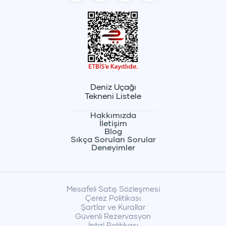
Deniz Uçağı
Tekneni Listele
Hakkımızda
İletişim
Blog
Sıkça Sorulan Sorular
Deneyimler
Mesafeli Satış Sözleşmesi
Çerez Politikası
Şartlar ve Kurallar
Güvenli Rezervasyon
İptal Politikası