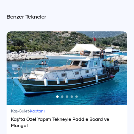
Benzer Tekneler
Kaş
Gulet
Kaptanlı
Kaş’ta Özel Yapım Tekneyle Paddle Board ve
Mangal