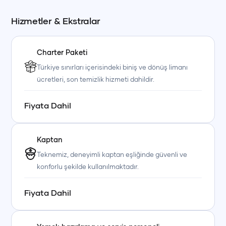
Hizmetler & Ekstralar
Charter Paketi
Türkiye sınırları içerisindeki biniş ve dönüş limanı
ücretleri, son temizlik hizmeti dahildir.
Fiyata Dahil
Kaptan
Teknemiz, deneyimli kaptan eşliğinde güvenli ve
konforlu şekilde kullanılmaktadır.
Fiyata Dahil