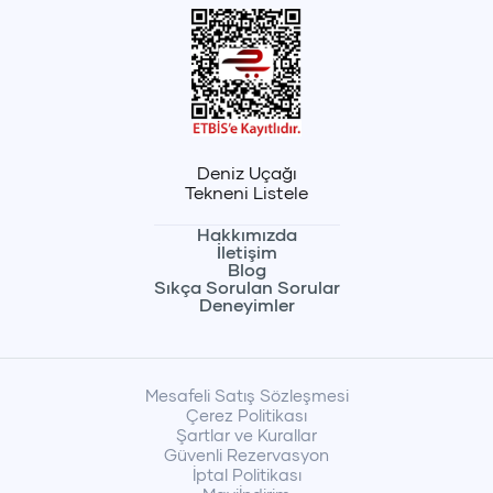
Deniz Uçağı
Tekneni Listele
Hakkımızda
İletişim
Blog
Sıkça Sorulan Sorular
Deneyimler
Mesafeli Satış Sözleşmesi
Çerez Politikası
Şartlar ve Kurallar
Güvenli Rezervasyon
İptal Politikası