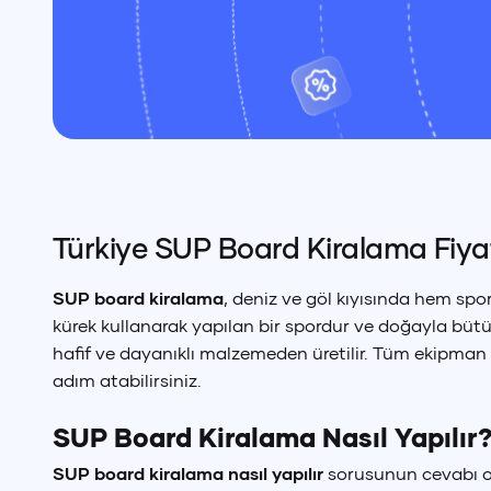
Türkiye SUP Board Kiralama Fiyat
SUP board kiralama
, deniz ve göl kıyısında hem spo
kürek kullanarak yapılan bir spordur ve doğayla bütü
hafif ve dayanıklı malzemeden üretilir. Tüm ekipman
adım atabilirsiniz.
SUP Board Kiralama Nasıl Yapılır
SUP board kiralama nasıl yapılır
sorusunun cevabı old