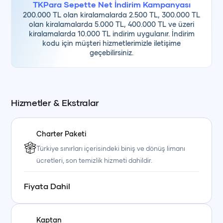
TKPara Sepette Net İndirim Kampanyası
200.000 TL olan kiralamalarda 2.500 TL, 300.000 TL
olan kiralamalarda 5.000 TL, 400.000 TL ve üzeri
kiralamalarda 10.000 TL indirim uygulanır. İndirim
kodu için müşteri hizmetlerimizle iletişime
geçebilirsiniz.
Hizmetler & Ekstralar
Charter Paketi
Türkiye sınırları içerisindeki biniş ve dönüş limanı
ücretleri, son temizlik hizmeti dahildir.
Fiyata Dahil
Kaptan