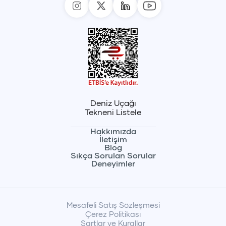
Deniz Uçağı
Tekneni Listele
Hakkımızda
İletişim
Blog
Sıkça Sorulan Sorular
Deneyimler
Mesafeli Satış Sözleşmesi
Çerez Politikası
Şartlar ve Kurallar