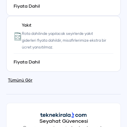
Fiyata Dahil
Yakıt
Rota dahilinde yapılacak seyirlerde yakıt
giderleri fiyata dahildir, misafirlerimize ekstra bir
ücret yansıtılmaz.
Fiyata Dahil
Tümünü Gör
Seyahat Güvencesi