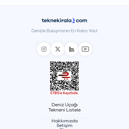
Denizle Buluşmanın En Kolay Yolu!
Deniz Uçağı
Tekneni Listele
Hakkımızda
İletişim