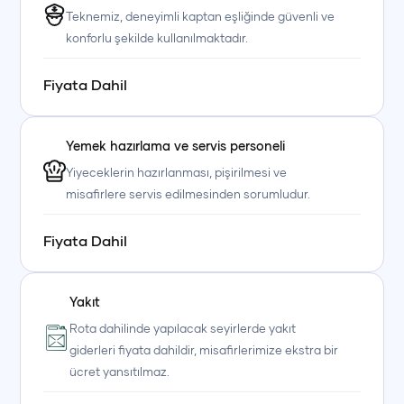
Teknemiz, deneyimli kaptan eşliğinde güvenli ve
konforlu şekilde kullanılmaktadır.
Fiyata Dahil
Yemek hazırlama ve servis personeli
Yiyeceklerin hazırlanması, pişirilmesi ve
misafirlere servis edilmesinden sorumludur.
Fiyata Dahil
Yakıt
Rota dahilinde yapılacak seyirlerde yakıt
giderleri fiyata dahildir, misafirlerimize ekstra bir
ücret yansıtılmaz.