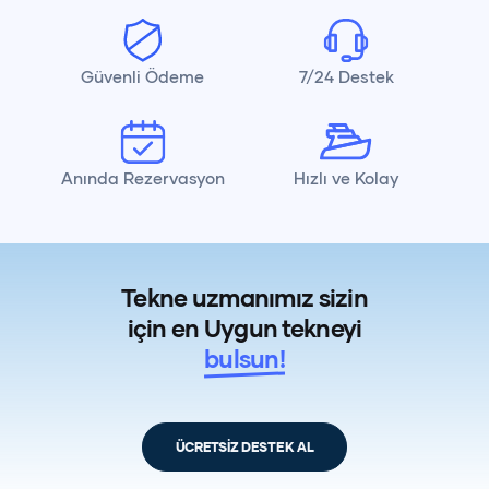
Güvenli Ödeme
7/24 Destek
Anında Rezervasyon
Hızlı ve Kolay
Tekne uzmanımız sizin
için en Uygun tekneyi
bulsun!
ÜCRETSİZ DESTEK AL