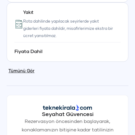
Yakıt
Rota dahilinde yapılacak seyirlerde yakıt
giderleri fiyata dahildir, misafirlerimize ekstra bir
ücret yansıtılmaz.
Fiyata Dahil
Tümünü Gör
Seyahat Güvencesi
Rezervasyon öncesinden başlayarak,
konaklamanızın bitişine kadar tatilinizin