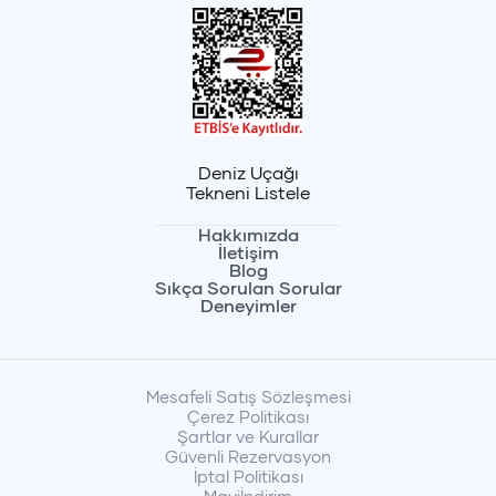
Deniz Uçağı
Tekneni Listele
Hakkımızda
İletişim
Blog
Sıkça Sorulan Sorular
Deneyimler
Mesafeli Satış Sözleşmesi
Çerez Politikası
Şartlar ve Kurallar
Güvenli Rezervasyon
İptal Politikası