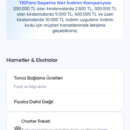
TKPara Sepette Net İndirim Kampanyası
200.000 TL olan kiralamalarda 2.500 TL, 300.000 TL
olan kiralamalarda 5.000 TL, 400.000 TL ve üzeri
kiralamalarda 10.000 TL indirim uygulanır. İndirim
kodu için müşteri hizmetlerimizle iletişime
geçebilirsiniz.
Hizmetler & Ekstralar
Tonoz Bağlama Ücretleri
Fiyat ve bilgi alınız.
Fiyata Dahil Değil
Charter Paketi
Türkiye sınırları içerisindeki biniş ve dönüş limanı