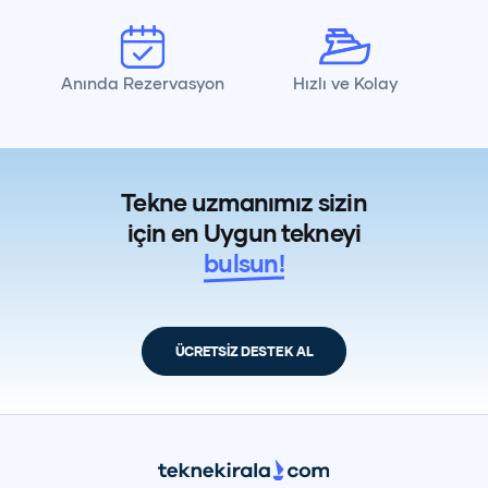
Anında Rezervasyon
Hızlı ve Kolay
Tekne uzmanımız sizin
için en Uygun tekneyi
bulsun!
ÜCRETSİZ DESTEK AL