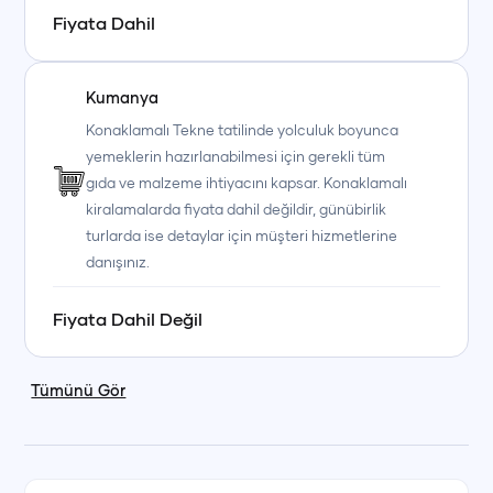
Fiyata Dahil
Kumanya
Konaklamalı Tekne tatilinde yolculuk boyunca
yemeklerin hazırlanabilmesi için gerekli tüm
gıda ve malzeme ihtiyacını kapsar. Konaklamalı
kiralamalarda fiyata dahil değildir, günübirlik
turlarda ise detaylar için müşteri hizmetlerine
danışınız.
Fiyata Dahil Değil
Tümünü Gör