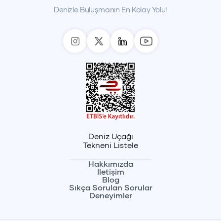
Denizle Buluşmanın En Kolay Yolu!
Deniz Uçağı
Tekneni Listele
Hakkımızda
İletişim
Blog
Sıkça Sorulan Sorular
Deneyimler