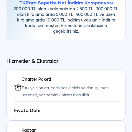
TKPara Sepette Net İndirim Kampanyası
200.000 TL olan kiralamalarda 2.500 TL, 300.000 TL
olan kiralamalarda 5.000 TL, 400.000 TL ve üzeri
kiralamalarda 10.000 TL indirim uygulanır. İndirim
kodu için müşteri hizmetlerimizle iletişime
geçebilirsiniz.
Hizmetler & Ekstralar
Charter Paketi
Türkiye sınırları içerisindeki biniş ve dönüş limanı
ücretleri, son temizlik hizmeti dahildir.
Fiyata Dahil
Kaptan