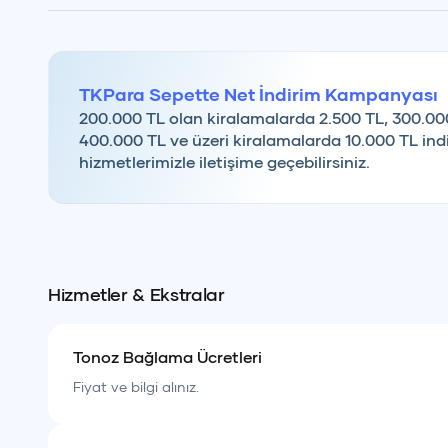
TKPara Sepette Net İndirim Kampanyası
200.000 TL olan kiralamalarda 2.500 TL, 300.00
400.000 TL ve üzeri kiralamalarda 10.000 TL indi
hizmetlerimizle iletişime geçebilirsiniz.
Hizmetler & Ekstralar
Tonoz Bağlama Ücretleri
Fiyat ve bilgi alınız.