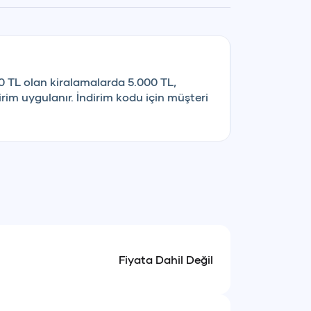
0 TL olan kiralamalarda 5.000 TL,
rim uygulanır. İndirim kodu için müşteri
Fiyata Dahil Değil