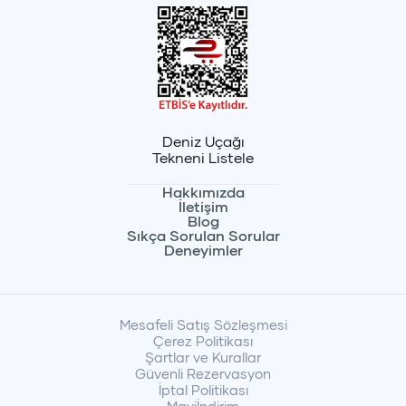
Deniz Uçağı
Tekneni Listele
Hakkımızda
İletişim
Blog
Sıkça Sorulan Sorular
Deneyimler
Mesafeli Satış Sözleşmesi
Çerez Politikası
Şartlar ve Kurallar
Güvenli Rezervasyon
İptal Politikası