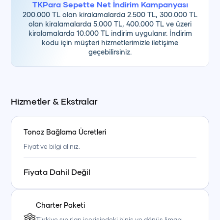
TKPara Sepette Net İndirim Kampanyası
200.000 TL olan kiralamalarda 2.500 TL, 300.000 TL
olan kiralamalarda 5.000 TL, 400.000 TL ve üzeri
kiralamalarda 10.000 TL indirim uygulanır. İndirim
kodu için müşteri hizmetlerimizle iletişime
geçebilirsiniz.
Hizmetler & Ekstralar
Tonoz Bağlama Ücretleri
Fiyat ve bilgi alınız.
Fiyata Dahil Değil
Charter Paketi
Türkiye sınırları içerisindeki biniş ve dönüş limanı