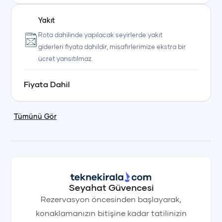
Yakıt
Rota dahilinde yapılacak seyirlerde yakıt
giderleri fiyata dahildir, misafirlerimize ekstra bir
ücret yansıtılmaz.
Fiyata Dahil
Tümünü Gör
Seyahat Güvencesi
Rezervasyon öncesinden başlayarak,
konaklamanızın bitişine kadar tatilinizin