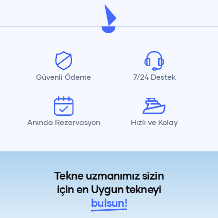
Güvenli Ödeme
7/24 Destek
Anında Rezervasyon
Hızlı ve Kolay
Tekne uzmanımız sizin
için en Uygun tekneyi
bulsun!