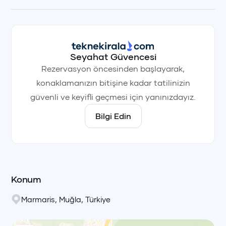
Seyahat Güvencesi
Rezervasyon öncesinden başlayarak,
konaklamanızın bitişine kadar tatilinizin
güvenli ve keyifli geçmesi için yanınızdayız.
Bilgi Edin
Konum
Marmaris
,
Muğla
,
Türkiye