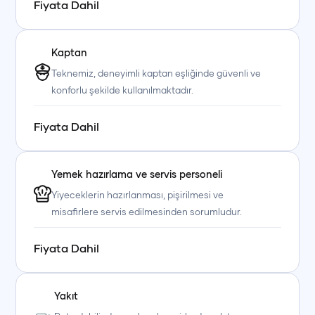
Fiyata Dahil
Kaptan
Teknemiz, deneyimli kaptan eşliğinde güvenli ve
konforlu şekilde kullanılmaktadır.
Fiyata Dahil
Yemek hazırlama ve servis personeli
Yiyeceklerin hazırlanması, pişirilmesi ve
misafirlere servis edilmesinden sorumludur.
Fiyata Dahil
Yakıt