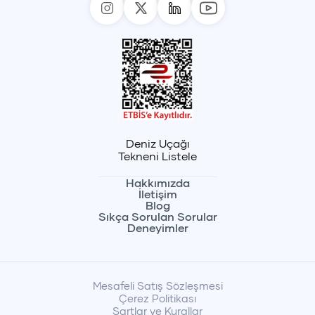
Deniz Uçağı
Tekneni Listele
Hakkımızda
İletişim
Blog
Sıkça Sorulan Sorular
Deneyimler
Mesafeli Satış Sözleşmesi
Çerez Politikası
Şartlar ve Kurallar