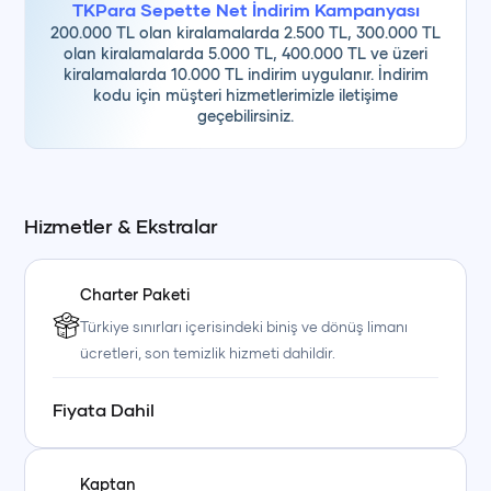
TKPara Sepette Net İndirim Kampanyası
200.000 TL olan kiralamalarda 2.500 TL, 300.000 TL
olan kiralamalarda 5.000 TL, 400.000 TL ve üzeri
kiralamalarda 10.000 TL indirim uygulanır. İndirim
kodu için müşteri hizmetlerimizle iletişime
geçebilirsiniz.
Hizmetler & Ekstralar
Charter Paketi
Türkiye sınırları içerisindeki biniş ve dönüş limanı
ücretleri, son temizlik hizmeti dahildir.
Fiyata Dahil
Kaptan