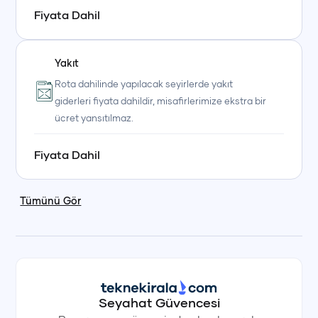
Fiyata Dahil
Yakıt
Rota dahilinde yapılacak seyirlerde yakıt
giderleri fiyata dahildir, misafirlerimize ekstra bir
ücret yansıtılmaz.
Fiyata Dahil
Tümünü Gör
Seyahat Güvencesi