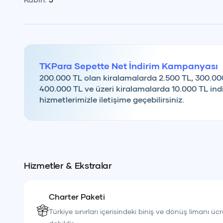
TKPara Sepette Net İndirim Kampanyası
200.000 TL olan kiralamalarda 2.500 TL, 300.00
400.000 TL ve üzeri kiralamalarda 10.000 TL indi
hizmetlerimizle iletişime geçebilirsiniz.
Hizmetler & Ekstralar
Charter Paketi
Türkiye sınırları içerisindeki biniş ve dönüş limanı ücr