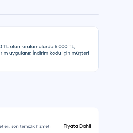
0 TL olan kiralamalarda 5.000 TL,
rim uygulanır. İndirim kodu için müşteri
Fiyata Dahil
etleri, son temizlik hizmeti