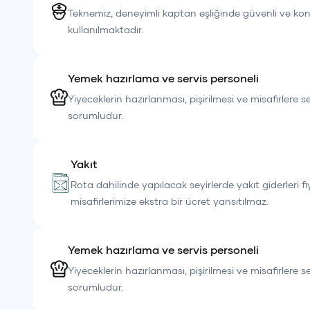
Teknemiz, deneyimli kaptan eşliğinde güvenli ve kon
kullanılmaktadır.
Yemek hazırlama ve servis personeli
Yiyeceklerin hazırlanması, pişirilmesi ve misafirlere 
sorumludur.
Yakıt
Rota dahilinde yapılacak seyirlerde yakıt giderleri fi
misafirlerimize ekstra bir ücret yansıtılmaz.
Yemek hazırlama ve servis personeli
Yiyeceklerin hazırlanması, pişirilmesi ve misafirlere 
sorumludur.