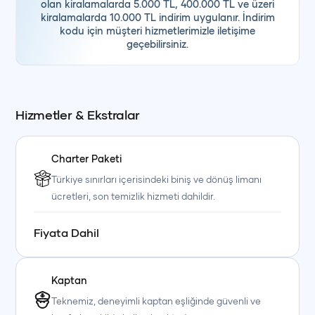
olan kiralamalarda 5.000 TL, 400.000 TL ve üzeri
kiralamalarda 10.000 TL indirim uygulanır. İndirim
kodu için müşteri hizmetlerimizle iletişime
geçebilirsiniz.
Hizmetler & Ekstralar
Charter Paketi
Türkiye sınırları içerisindeki biniş ve dönüş limanı
ücretleri, son temizlik hizmeti dahildir.
Fiyata Dahil
Kaptan
Teknemiz, deneyimli kaptan eşliğinde güvenli ve