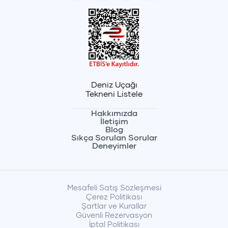
Deniz Uçağı
Tekneni Listele
Hakkımızda
İletişim
Blog
Sıkça Sorulan Sorular
Deneyimler
Mesafeli Satış Sözleşmesi
Çerez Politikası
Şartlar ve Kurallar
Güvenli Rezervasyon
İptal Politikası