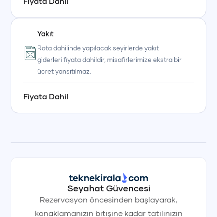
Fiyata Dahil
Yakıt
Rota dahilinde yapılacak seyirlerde yakıt
giderleri fiyata dahildir, misafirlerimize ekstra bir
ücret yansıtılmaz.
Fiyata Dahil
Seyahat Güvencesi
Rezervasyon öncesinden başlayarak,
konaklamanızın bitişine kadar tatilinizin