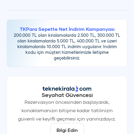
TKPara Sepette Net İndirim Kampanyası
200.000 TL olan kiralamalarda 2.500 TL, 300.000 TL
olan kiralamalarda 5.000 TL, 400.000 TL ve üzeri
kiralamalarda 10.000 TL indirim uygulanır. İndirim
kodu için müşteri hizmetlerimizle iletişime
geçebilirsiniz.
Seyahat Güvencesi
Rezervasyon öncesinden başlayarak,
konaklamanızın bitişine kadar tatilinizin
güvenli ve keyifli geçmesi için yanınızdayız.
Bilgi Edin