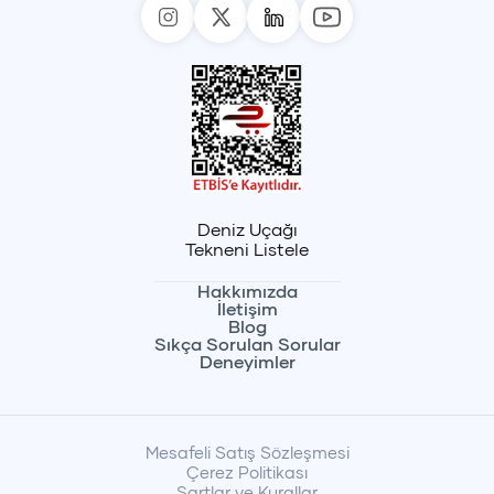
Deniz Uçağı
Tekneni Listele
Hakkımızda
İletişim
Blog
Sıkça Sorulan Sorular
Deneyimler
Mesafeli Satış Sözleşmesi
Çerez Politikası
Şartlar ve Kurallar