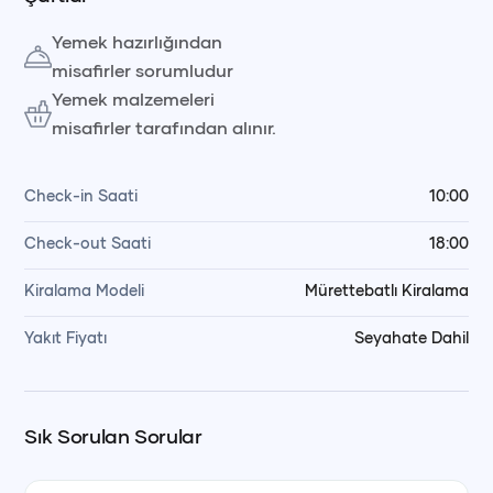
Yemek hazırlığından
misafirler sorumludur
Yemek malzemeleri
misafirler tarafından alınır.
Check-in Saati
10:00
Check-out Saati
18:00
Kiralama Modeli
Mürettebatlı Kiralama
Yakıt Fiyatı
Seyahate Dahil
Sık Sorulan Sorular