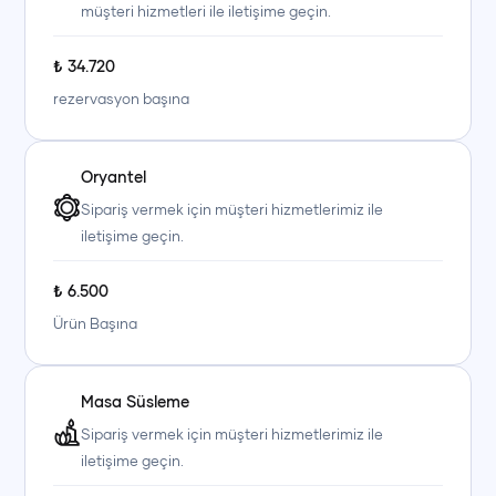
müşteri hizmetleri ile iletişime geçin.
₺
34.720
rezervasyon başına
Oryantel
Sipariş vermek için müşteri hizmetlerimiz ile
iletişime geçin.
₺
6.500
Ürün Başına
Masa Süsleme
Sipariş vermek için müşteri hizmetlerimiz ile
iletişime geçin.