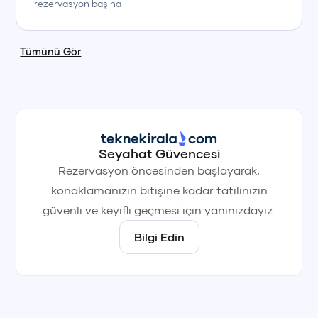
rezervasyon başına
Tümünü Gör
Seyahat Güvencesi
Rezervasyon öncesinden başlayarak,
konaklamanızın bitişine kadar tatilinizin
güvenli ve keyifli geçmesi için yanınızdayız.
Bilgi Edin