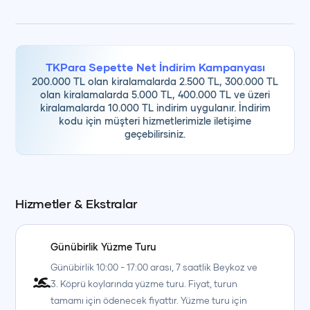
TKPara Sepette Net İndirim Kampanyası
200.000 TL olan kiralamalarda 2.500 TL, 300.000 TL
olan kiralamalarda 5.000 TL, 400.000 TL ve üzeri
kiralamalarda 10.000 TL indirim uygulanır. İndirim
kodu için müşteri hizmetlerimizle iletişime
geçebilirsiniz.
Hizmetler & Ekstralar
Günübirlik Yüzme Turu
Günübirlik 10:00 - 17:00 arası, 7 saatlik Beykoz ve
3. Köprü koylarında yüzme turu. Fiyat, turun
tamamı için ödenecek fiyattır. Yüzme turu için