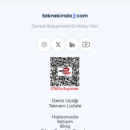
Denizle Buluşmanın En Kolay Yolu!
Deniz Uçağı
Tekneni Listele
Hakkımızda
İletişim
Blog