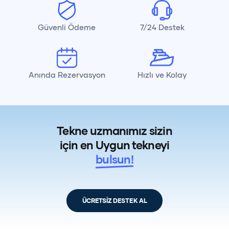
Güvenli Ödeme
7/24 Destek
Anında Rezervasyon
Hızlı ve Kolay
Tekne uzmanımız sizin
için en Uygun tekneyi
bulsun!
ÜCRETSİZ DESTEK AL