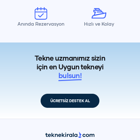
Anında Rezervasyon
Hızlı ve Kolay
Tekne uzmanımız sizin
için en Uygun tekneyi
bulsun!
ÜCRETSİZ DESTEK AL