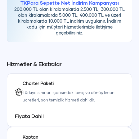
TKPara Sepette Net İndirim Kampanyası
200.000 TL olan kiralamalarda 2.500 TL, 300.000 TL
olan kiralamalarda 5.000 TL, 400.000 TL ve üzeri
kiralamalarda 10.000 TL indirim uygulanır. İndirim
kodu için müşteri hizmetlerimizle iletişime
geçebilirsiniz.
Hizmetler & Ekstralar
Charter Paketi
Türkiye sınırları içerisindeki biniş ve dönüş limanı
ücretleri, son temizlik hizmeti dahildir.
Fiyata Dahil
Kaptan