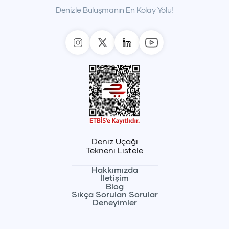
Denizle Buluşmanın En Kolay Yolu!
Deniz Uçağı
Tekneni Listele
Hakkımızda
İletişim
Blog
Sıkça Sorulan Sorular
Deneyimler