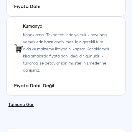
Fiyata Dahil
Kumanya
Konaklamalı Tekne tatilinde yolculuk boyunca
yemeklerin hazırlanabilmesi için gerekli tüm
gıda ve malzeme ihtiyacını kapsar. Konaklamalı
kiralamalarda fiyata dahil değildir, günübirlik
turlarda ise detaylar için müşteri hizmetlerine
danışınız.
Fiyata Dahil Değil
Tümünü Gör