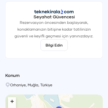
Seyahat Güvencesi
Rezervasyon öncesinden başlayarak,
konaklamanızın bitişine kadar tatilinizin
güvenli ve keyifli geçmesi için yanınızdayız.
Bilgi Edin
Konum
Orhaniye
,
Muğla
,
Türkiye
+