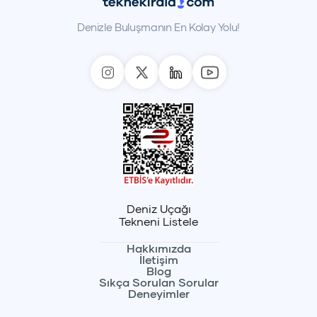
Denizle Buluşmanın En Kolay Yolu!
Deniz Uçağı
Tekneni Listele
Hakkımızda
İletişim
Blog
Sıkça Sorulan Sorular
Deneyimler