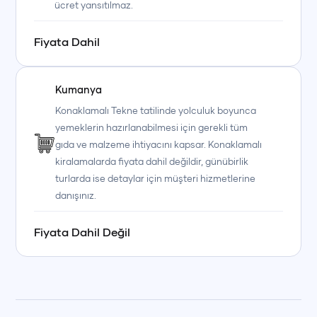
ücret yansıtılmaz.
Fiyata Dahil
Kumanya
Konaklamalı Tekne tatilinde yolculuk boyunca
yemeklerin hazırlanabilmesi için gerekli tüm
gıda ve malzeme ihtiyacını kapsar. Konaklamalı
kiralamalarda fiyata dahil değildir, günübirlik
turlarda ise detaylar için müşteri hizmetlerine
danışınız.
Fiyata Dahil Değil