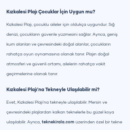
Kızkalesi Plajı Çocuklar İçin Uygun mu?
Kızkalesi Plajı, çocuklu aileler için oldukça uygundur. Sığ
denizi, çocukların güvenle yüzmesini sağlar. Ayrıca, geniş
kum alanları ve çevresindeki doğal alanlar, çocukların
rahatça oyun oynamasına olanak tanır. Plajın doğal
atmosferi ve güvenli ortamı, ailelerin rahatça vakit
geçirmelerine olanak tanır.
Kızkalesi Plajı'na Tekneyle Ulaşılabilir mi?
Evet, Kızkalesi Plajı’na tekneyle ulaşılabilir. Mersin ve
çevresindeki plajlardan kalkan teknelerle bu güzel koya
ulaşılabilir. Ayrıca,
teknekirala.com
üzerinden özel bir tekne