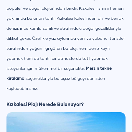
popüler ve doğal plajlarından biridir. Kızkalesi, ismini hemen
yakınında bulunan tarihi Kızkalesi Kalesi'nden alır ve berrak
denizi, ince kumlu sahili ve etrafındaki doğal güzellikleriyle
dikkat çeker. Özellikle yaz aylarında yerli ve yabancı turistler
tarafından yoğun ilgi gören bu plaj, hem deniz keyfi
yapmak hem de tarihi bir atmosferde tatil yapmak
isteyenler için mükemmel bir seçenektir.
Mersin tekne
kiralama
seçenekleriyle bu eşsiz bölgeyi denizden
keşfedebilirsiniz.
Kızkalesi Plajı Nerede Bulunuyor?