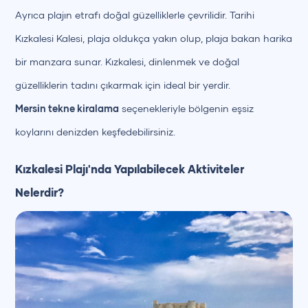
Ayrıca plajın etrafı doğal güzelliklerle çevrilidir. Tarihi
Kızkalesi Kalesi, plaja oldukça yakın olup, plaja bakan harika
bir manzara sunar. Kızkalesi, dinlenmek ve doğal
güzelliklerin tadını çıkarmak için ideal bir yerdir.
Mersin
tekne kiralama
seçenekleriyle bölgenin eşsiz
koylarını denizden keşfedebilirsiniz.
Kızkalesi Plajı'nda Yapılabilecek Aktiviteler
Nelerdir?