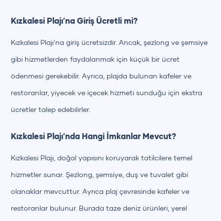
Kızkalesi Plajı'na Giriş Ücretli mi?
Kızkalesi Plajı'na giriş ücretsizdir. Ancak, şezlong ve şemsiye
gibi hizmetlerden faydalanmak için küçük bir ücret
ödenmesi gerekebilir. Ayrıca, plajda bulunan kafeler ve
restoranlar, yiyecek ve içecek hizmeti sunduğu için ekstra
ücretler talep edebilirler.
Kızkalesi Plajı'nda Hangi İmkanlar Mevcut?
Kızkalesi Plajı, doğal yapısını koruyarak tatilcilere temel
hizmetler sunar. Şezlong, şemsiye, duş ve tuvalet gibi
olanaklar mevcuttur. Ayrıca plaj çevresinde kafeler ve
restoranlar bulunur. Burada taze deniz ürünleri, yerel