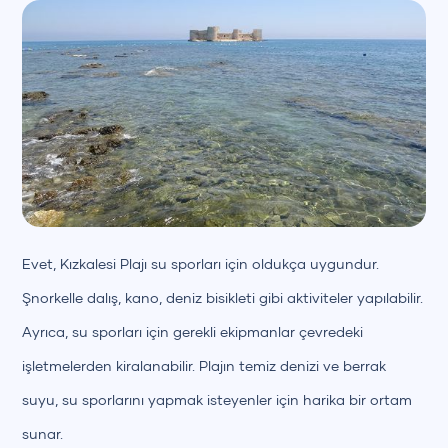
Evet, Kızkalesi Plajı su sporları için oldukça uygundur.
Şnorkelle dalış, kano, deniz bisikleti gibi aktiviteler yapılabilir.
Ayrıca, su sporları için gerekli ekipmanlar çevredeki
işletmelerden kiralanabilir. Plajın temiz denizi ve berrak
suyu, su sporlarını yapmak isteyenler için harika bir ortam
sunar.