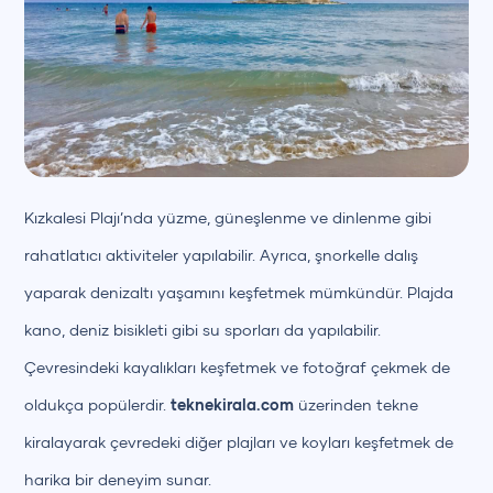
Kızkalesi Plajı’nda yüzme, güneşlenme ve dinlenme gibi
rahatlatıcı aktiviteler yapılabilir. Ayrıca, şnorkelle dalış
yaparak denizaltı yaşamını keşfetmek mümkündür. Plajda
kano, deniz bisikleti gibi su sporları da yapılabilir.
Çevresindeki kayalıkları keşfetmek ve fotoğraf çekmek de
oldukça popülerdir.
teknekirala.com
üzerinden tekne
kiralayarak çevredeki diğer plajları ve koyları keşfetmek de
harika bir deneyim sunar.