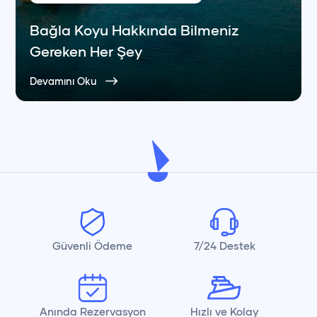
Bağla Koyu Hakkında Bilmeniz
Gereken Her Şey
Devamını Oku
Güvenli Ödeme
7/24 Destek
Anında Rezervasyon
Hızlı ve Kolay