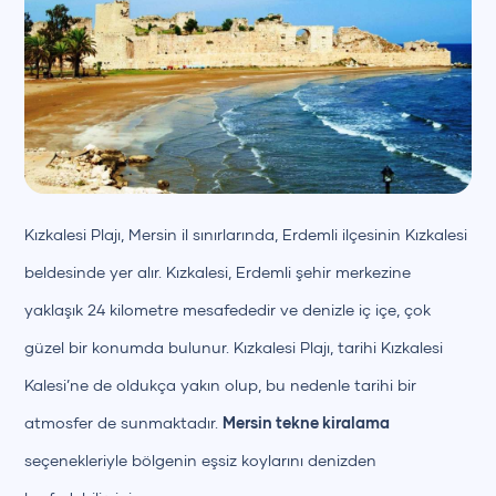
Kızkalesi Plajı, Mersin il sınırlarında, Erdemli ilçesinin Kızkalesi
beldesinde yer alır. Kızkalesi, Erdemli şehir merkezine
yaklaşık 24 kilometre mesafededir ve denizle iç içe, çok
güzel bir konumda bulunur. Kızkalesi Plajı, tarihi Kızkalesi
Kalesi’ne de oldukça yakın olup, bu nedenle tarihi bir
atmosfer de sunmaktadır.
Mersin tekne kiralama
seçenekleriyle bölgenin eşsiz koylarını denizden