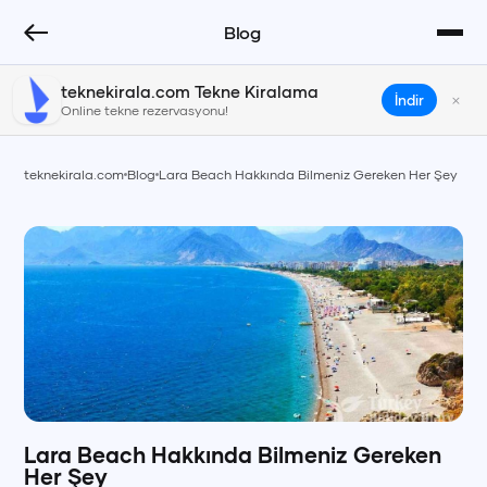
Blog
teknekirala.com Tekne Kiralama
×
İndir
Online tekne rezervasyonu!
teknekirala.com
Blog
Lara Beach Hakkında Bilmeniz Gereken Her Şey
Lara Beach Hakkında Bilmeniz Gereken
Her Şey