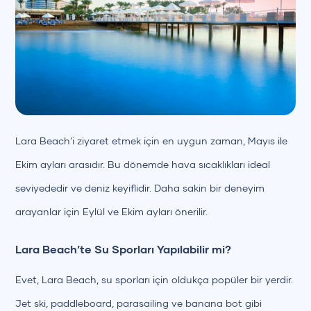
Lara Beach’i ziyaret etmek için en uygun zaman, Mayıs ile
Ekim ayları arasıdır. Bu dönemde hava sıcaklıkları ideal
seviyededir ve deniz keyiflidir. Daha sakin bir deneyim
arayanlar için Eylül ve Ekim ayları önerilir.
Lara Beach’te Su Sporları Yapılabilir mi?
Evet, Lara Beach, su sporları için oldukça popüler bir yerdir.
Jet ski, paddleboard, parasailing ve banana bot gibi