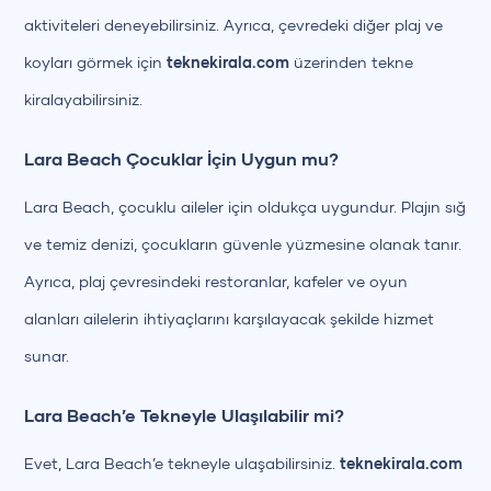
aktiviteleri deneyebilirsiniz. Ayrıca, çevredeki diğer plaj ve
koyları görmek için
teknekirala.com
üzerinden tekne
kiralayabilirsiniz.
Lara Beach Çocuklar İçin Uygun mu?
Lara Beach, çocuklu aileler için oldukça uygundur. Plajın sığ
ve temiz denizi, çocukların güvenle yüzmesine olanak tanır.
Ayrıca, plaj çevresindeki restoranlar, kafeler ve oyun
alanları ailelerin ihtiyaçlarını karşılayacak şekilde hizmet
sunar.
Lara Beach’e Tekneyle Ulaşılabilir mi?
Evet, Lara Beach’e tekneyle ulaşabilirsiniz.
teknekirala.com