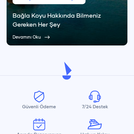
Bağla Koyu Hakkında Bilmeniz
Gereken Her Şey
Devamını Oku
Güvenli Ödeme
7/24 Destek