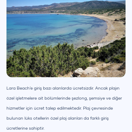
Lara Beach’e giriş bazı alanlarda ücretsizdir. Ancak plajın
özel işletmelere ait bölümlerinde şezlong, şemsiye ve diğer
hizmetler için ücret talep edilmektedir. Plaj çevresinde
bulunan lüks otellerin özel plaj alanları da farklı giriş
ücretlerine sahiptir.