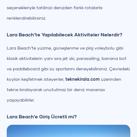
seçenekleriyle tatilinizi denizden farklı rotalarla
renklendirebilirsiniz.
Lara Beach’te Yapılabilecek Aktiviteler Nelerdir?
Lara Beach’te yüzme, güneşlenme ve plaj voleybolu gibi
klasik aktivitelerin yanı sıra jet ski, parasailing, banana bot
ve paddleboard gibi su sporlarını deneyebilirsiniz. Çevredeki
koyları keşfetmek isteyenler,
teknekirala.com
üzerinden
tekne kiralayarak unutulmaz bir deniz macerası
yaşayabilirler.
Lara Beach’e Giriş Ücretli mi?