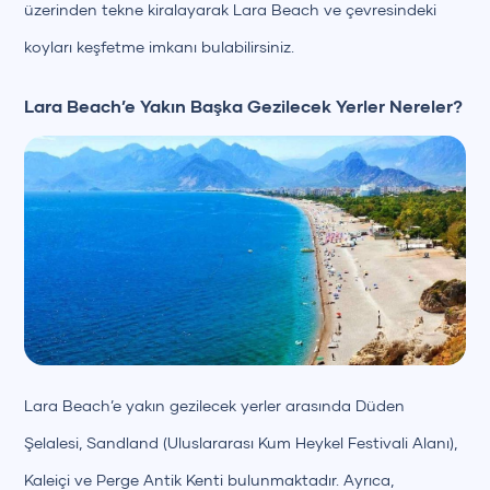
üzerinden tekne kiralayarak Lara Beach ve çevresindeki
koyları keşfetme imkanı bulabilirsiniz.
Lara Beach’e Yakın Başka Gezilecek Yerler Nereler?
Lara Beach’e yakın gezilecek yerler arasında Düden
Şelalesi, Sandland (Uluslararası Kum Heykel Festivali Alanı),
Kaleiçi ve Perge Antik Kenti bulunmaktadır. Ayrıca,