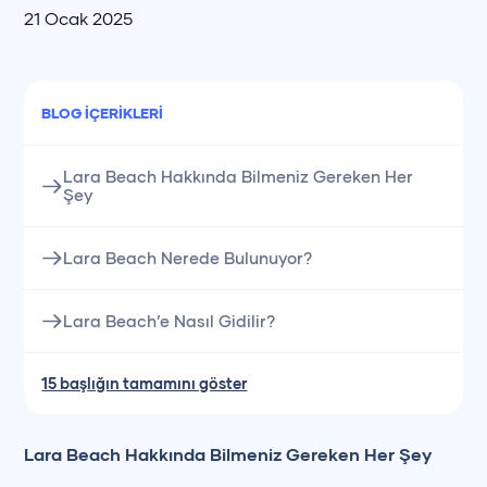
21 Ocak 2025
BLOG İÇERIKLERI
Lara Beach Hakkında Bilmeniz Gereken Her
Şey
Lara Beach Nerede Bulunuyor?
Lara Beach’e Nasıl Gidilir?
15 başlığın tamamını göster
Lara Beach Hakkında Bilmeniz Gereken Her Şey