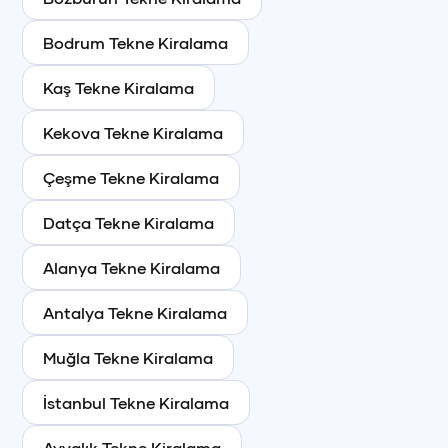
Bodrum
Tekne Kiralama
Kaş
Tekne Kiralama
Kekova
Tekne Kiralama
Çeşme
Tekne Kiralama
Datça
Tekne Kiralama
Alanya
Tekne Kiralama
Antalya
Tekne Kiralama
Muğla
Tekne Kiralama
İstanbul
Tekne Kiralama
Ayvalık
Tekne Kiralama