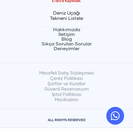
Deniz Uçağı
Tekneni Listele
Hakkımızda
İletişim
Blog
Sıkça Sorulan Sorular
Deneyimler
Mesafeli Satış Sözleşmesi
Çerez Politikası
Şartlar ve Kurallar
Güvenli Rezervasyon
İptal Politikası
Maviİndirim
ALL RIGHTS RESERVED