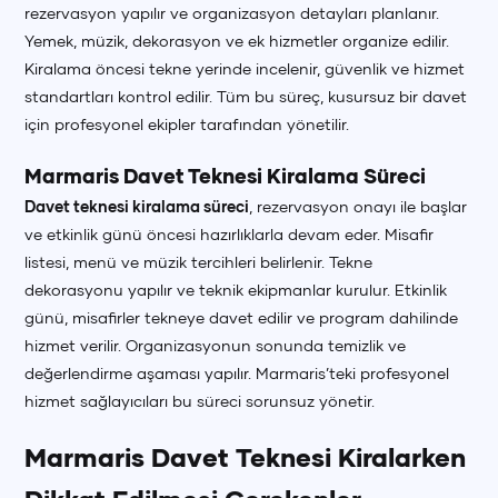
rezervasyon yapılır ve organizasyon detayları planlanır.
Yemek, müzik, dekorasyon ve ek hizmetler organize edilir.
Kiralama öncesi tekne yerinde incelenir, güvenlik ve hizmet
standartları kontrol edilir. Tüm bu süreç, kusursuz bir davet
için profesyonel ekipler tarafından yönetilir.
Marmaris Davet Teknesi Kiralama Süreci
Davet teknesi kiralama süreci
, rezervasyon onayı ile başlar
ve etkinlik günü öncesi hazırlıklarla devam eder. Misafir
listesi, menü ve müzik tercihleri belirlenir. Tekne
dekorasyonu yapılır ve teknik ekipmanlar kurulur. Etkinlik
günü, misafirler tekneye davet edilir ve program dahilinde
hizmet verilir. Organizasyonun sonunda temizlik ve
değerlendirme aşaması yapılır. Marmaris’teki profesyonel
hizmet sağlayıcıları bu süreci sorunsuz yönetir.
Marmaris Davet Teknesi Kiralarken