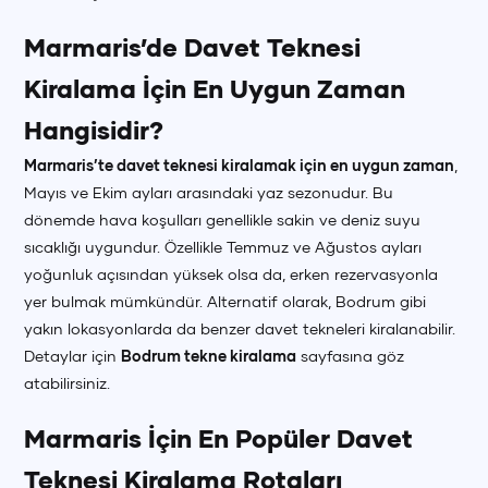
Marmaris’de Davet Teknesi
Kiralama İçin En Uygun Zaman
Hangisidir?
Marmaris’te davet teknesi kiralamak için en uygun zaman
,
Mayıs ve Ekim ayları arasındaki yaz sezonudur. Bu
dönemde hava koşulları genellikle sakin ve deniz suyu
sıcaklığı uygundur. Özellikle Temmuz ve Ağustos ayları
yoğunluk açısından yüksek olsa da, erken rezervasyonla
yer bulmak mümkündür. Alternatif olarak, Bodrum gibi
yakın lokasyonlarda da benzer davet tekneleri kiralanabilir.
Detaylar için
Bodrum tekne kiralama
sayfasına göz
atabilirsiniz.
Marmaris İçin En Popüler Davet
Teknesi Kiralama Rotaları