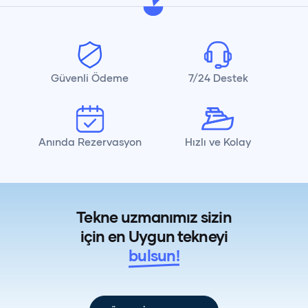
Güvenli Ödeme
7/24 Destek
Anında Rezervasyon
Hızlı ve Kolay
Tekne uzmanımız sizin
için en Uygun tekneyi
bulsun!