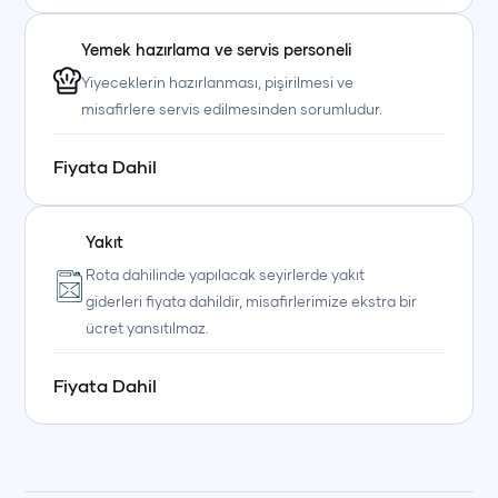
Yemek hazırlama ve servis personeli
Yiyeceklerin hazırlanması, pişirilmesi ve
misafirlere servis edilmesinden sorumludur.
Fiyata Dahil
Yakıt
Rota dahilinde yapılacak seyirlerde yakıt
giderleri fiyata dahildir, misafirlerimize ekstra bir
ücret yansıtılmaz.
Fiyata Dahil