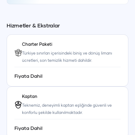
Hizmetler & Ekstralar
Charter Paketi
Türkiye sınırları içerisindeki biniş ve dönüş limanı
ücretleri, son temizlik hizmeti dahildir.
Fiyata Dahil
Kaptan
Teknemiz, deneyimli kaptan eşliğinde güvenli ve
konforlu şekilde kullanılmaktadır.
Fiyata Dahil