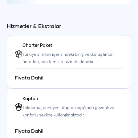
Hizmetler & Ekstralar
Charter Paketi
Türkiye sınırları içerisindeki biniş ve dönüş limanı
ücretleri, son temizlik hizmeti dahildir.
Fiyata Dahil
Kaptan
Teknemiz, deneyimli kaptan eşliğinde güvenli ve
konforlu şekilde kullanılmaktadır.
Fiyata Dahil