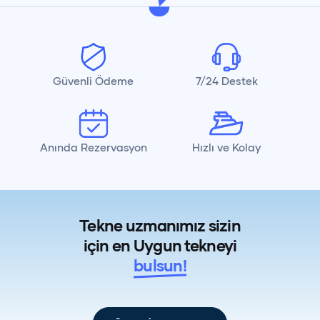
Güvenli Ödeme
7/24 Destek
Anında Rezervasyon
Hızlı ve Kolay
Tekne uzmanımız sizin
için en Uygun tekneyi
bulsun!