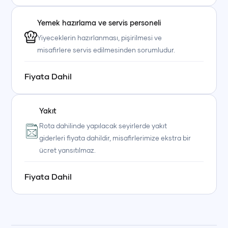
Yemek hazırlama ve servis personeli
Yiyeceklerin hazırlanması, pişirilmesi ve
misafirlere servis edilmesinden sorumludur.
Fiyata Dahil
Yakıt
Rota dahilinde yapılacak seyirlerde yakıt
giderleri fiyata dahildir, misafirlerimize ekstra bir
ücret yansıtılmaz.
Fiyata Dahil