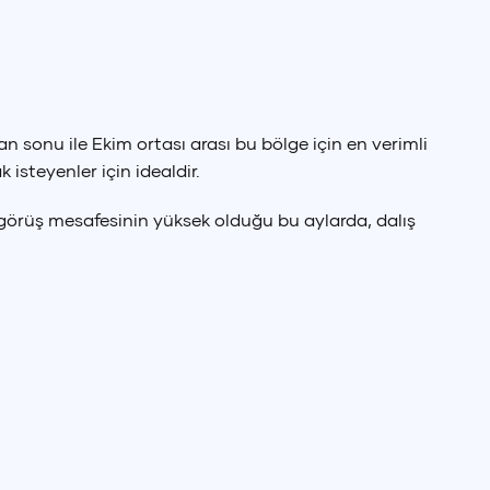
an sonu ile Ekim ortası arası bu bölge için en verimli
isteyenler için idealdir.
 görüş mesafesinin yüksek olduğu bu aylarda, dalış