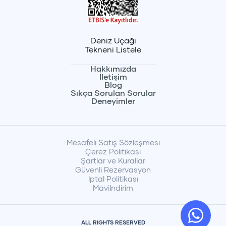
Deniz Uçağı
Tekneni Listele
Hakkımızda
İletişim
Blog
Sıkça Sorulan Sorular
Deneyimler
Mesafeli Satış Sözleşmesi
Çerez Politikası
Şartlar ve Kurallar
Güvenli Rezervasyon
İptal Politikası
Maviİndirim
ALL RIGHTS RESERVED