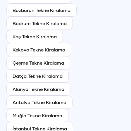
Bozburun
Tekne Kiralama
Bodrum
Tekne Kiralama
Kaş
Tekne Kiralama
Kekova
Tekne Kiralama
Çeşme
Tekne Kiralama
Datça
Tekne Kiralama
Alanya
Tekne Kiralama
Antalya
Tekne Kiralama
Muğla
Tekne Kiralama
İstanbul
Tekne Kiralama