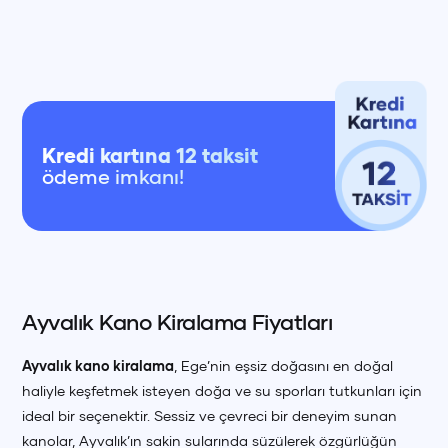
Kredi kartına 12 taksit
ödeme imkanı!
Ayvalık Kano Kiralama Fiyatları
Ayvalık kano kiralama
, Ege’nin eşsiz doğasını en doğal
haliyle keşfetmek isteyen doğa ve su sporları tutkunları için
ideal bir seçenektir. Sessiz ve çevreci bir deneyim sunan
kanolar, Ayvalık’ın sakin sularında süzülerek özgürlüğün