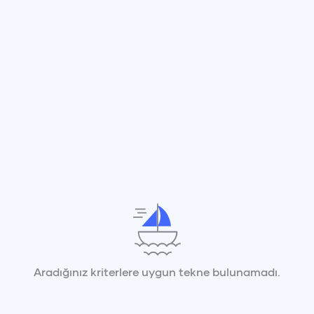
Aradığınız kriterlere uygun tekne bulunamadı.