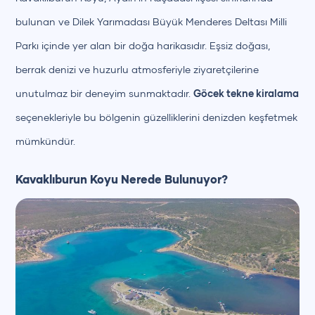
bulunan ve Dilek Yarımadası Büyük Menderes Deltası Milli
Parkı içinde yer alan bir doğa harikasıdır. Eşsiz doğası,
berrak denizi ve huzurlu atmosferiyle ziyaretçilerine
unutulmaz bir deneyim sunmaktadır.
Göcek tekne kiralama
seçenekleriyle bu bölgenin güzelliklerini denizden keşfetmek
mümkündür.
Kavaklıburun Koyu Nerede Bulunuyor?