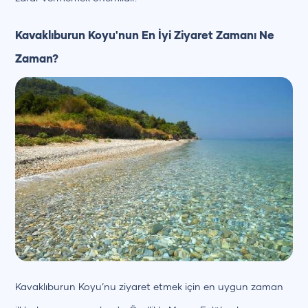
Kavaklıburun Koyu'nun En İyi Ziyaret Zamanı Ne
Zaman?
Kavaklıburun Koyu’nu ziyaret etmek için en uygun zaman