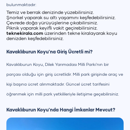
bulunmaktadır:
Temiz ve berrak denizinde yüzebilirsiniz.
Şnorkel yaparak su altı yaşamını keşfedebilirsiniz.
Çevrede doğa yürüyüşlerine çıkabilirsiniz.
Piknik yaparak keyifli vakit geçirebilirsiniz.
teknekirala.com
üzerinden tekne kiralayarak koyu
denizden keşfedebilirsiniz.
Kavaklıburun Koyu'na Giriş Ücretli mi?
Kavaklıburun Koyu, Dilek Yarımadası Milli Parkı’nın bir
parçası olduğu için giriş ücretlidir. Milli park girişinde araç ve
kişi başına ücret alınmaktadır. Güncel ücret tarifesini
öğrenmek için milli park yetkilileriyle iletişime geçebilirsiniz.
Kavaklıburun Koyu'nda Hangi İmkanlar Mevcut?