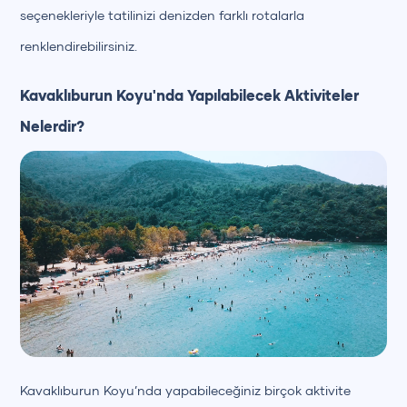
seçenekleriyle tatilinizi denizden farklı rotalarla
renklendirebilirsiniz.
Kavaklıburun Koyu'nda Yapılabilecek Aktiviteler
Nelerdir?
Kavaklıburun Koyu’nda yapabileceğiniz birçok aktivite