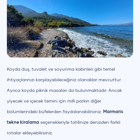
Koyda duş, tuvalet ve soyunma kabinleri gibi temel
ihtiyaçlarınızı karşılayabileceğiniz olanaklar mevcuttur.
Ayrıca koyda piknik masaları da bulunmaktadır. Ancak
yiyecek ve içecek temini için milli parkın diğer
bölümlerindeki büfelerden faydalanabilirsiniz.
Marmaris
tekne kiralama
seçenekleriyle tatilinize denizden farklı
rotalar ekleyebilirsiniz.