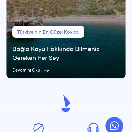
Türkiye'nin En Güzel Koyları
Bağla Koyu Hakkında Bilmeniz
Gereken Her Şey
Devamını Oku