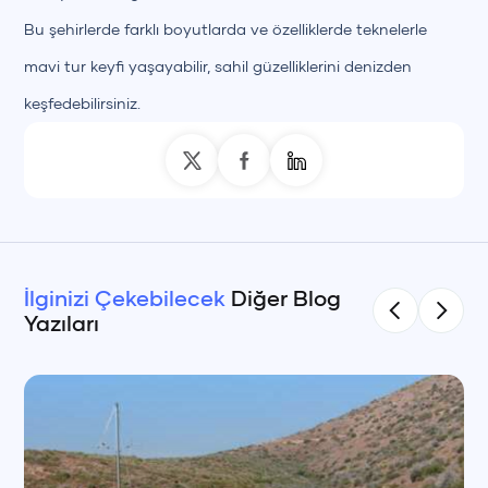
Bu şehirlerde farklı boyutlarda ve özelliklerde teknelerle
mavi tur keyfi yaşayabilir, sahil güzelliklerini denizden
keşfedebilirsiniz.
İlginizi Çekebilecek
Diğer Blog
Yazıları