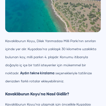
Kavaklıburun Koyu, Dilek Yarımadası Milli Parkı’nın sınırları
içinde yer alır. Kuşadası’na yaklaşık 30 kilometre uzaklıkta
bulunan koy, milli parkın 4. plajıdır. Konumu itibarıyla
doğayla iç içe bir tatil isteyenler için mükemmel bir
noktadır.
Aydın tekne kiralama
seçenekleriyle tatilinize
denizden farklı rotalar ekleyebilirsiniz.
Kavaklıburun Koyu'na Nasıl Gidilir?
Kavaklıburun Koyu’na ulaşmak için öncelikle Kuşadası