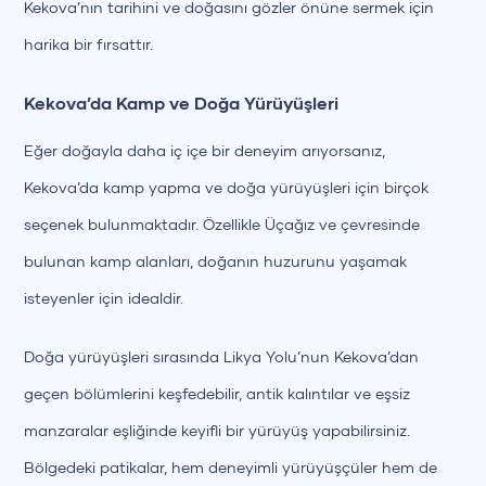
Kekova’nın tarihini ve doğasını gözler önüne sermek için
harika bir fırsattır.
Kekova’da Kamp ve Doğa Yürüyüşleri
Eğer doğayla daha iç içe bir deneyim arıyorsanız,
Kekova’da kamp yapma ve doğa yürüyüşleri için birçok
seçenek bulunmaktadır. Özellikle Üçağız ve çevresinde
bulunan kamp alanları, doğanın huzurunu yaşamak
isteyenler için idealdir.
Doğa yürüyüşleri sırasında Likya Yolu’nun Kekova’dan
geçen bölümlerini keşfedebilir, antik kalıntılar ve eşsiz
manzaralar eşliğinde keyifli bir yürüyüş yapabilirsiniz.
Bölgedeki patikalar, hem deneyimli yürüyüşçüler hem de