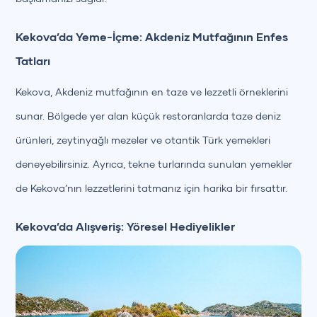
Kekova’da Yeme-İçme: Akdeniz Mutfağının Enfes
Tatları
Kekova, Akdeniz mutfağının en taze ve lezzetli örneklerini
sunar. Bölgede yer alan küçük restoranlarda taze deniz
ürünleri, zeytinyağlı mezeler ve otantik Türk yemekleri
deneyebilirsiniz. Ayrıca, tekne turlarında sunulan yemekler
de Kekova’nın lezzetlerini tatmanız için harika bir fırsattır.
Kekova’da Alışveriş: Yöresel Hediyelikler