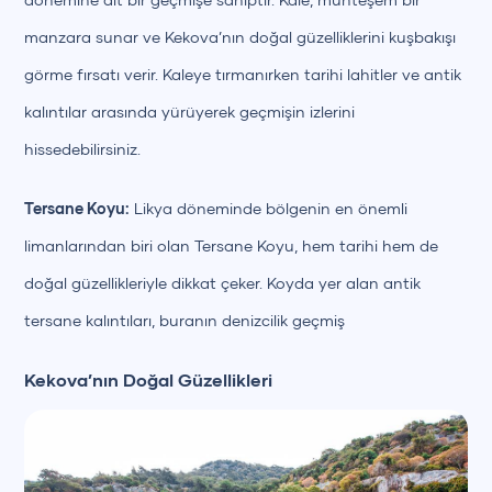
manzara sunar ve Kekova’nın doğal güzelliklerini kuşbakışı
görme fırsatı verir. Kaleye tırmanırken tarihi lahitler ve antik
kalıntılar arasında yürüyerek geçmişin izlerini
hissedebilirsiniz.
Tersane Koyu:
Likya döneminde bölgenin en önemli
limanlarından biri olan Tersane Koyu, hem tarihi hem de
doğal güzellikleriyle dikkat çeker. Koyda yer alan antik
tersane kalıntıları, buranın denizcilik geçmiş
Kekova’nın Doğal Güzellikleri