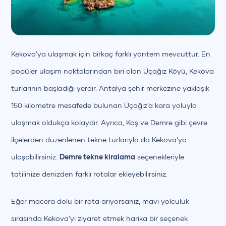
Kekova’ya ulaşmak için birkaç farklı yöntem mevcuttur. En
popüler ulaşım noktalarından biri olan Üçağız Köyü, Kekova
turlarının başladığı yerdir. Antalya şehir merkezine yaklaşık
150 kilometre mesafede bulunan Üçağız’a kara yoluyla
ulaşmak oldukça kolaydır. Ayrıca, Kaş ve Demre gibi çevre
ilçelerden düzenlenen tekne turlarıyla da Kekova’ya
ulaşabilirsiniz.
Demre tekne kiralama
seçenekleriyle
tatilinize denizden farklı rotalar ekleyebilirsiniz.
Eğer macera dolu bir rota arıyorsanız, mavi yolculuk
sırasında Kekova’yı ziyaret etmek harika bir seçenek