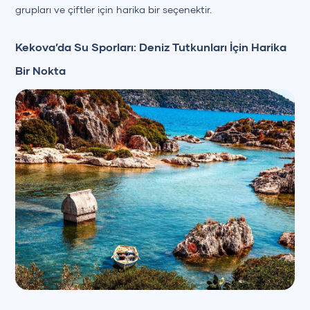
grupları ve çiftler için harika bir seçenektir.
Kekova’da Su Sporları: Deniz Tutkunları İçin Harika
Bir Nokta