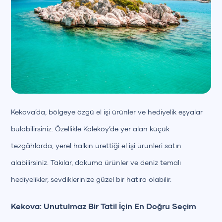
Kekova’da, bölgeye özgü el işi ürünler ve hediyelik eşyalar
bulabilirsiniz. Özellikle Kaleköy’de yer alan küçük
tezgâhlarda, yerel halkın ürettiği el işi ürünleri satın
alabilirsiniz. Takılar, dokuma ürünler ve deniz temalı
hediyelikler, sevdiklerinize güzel bir hatıra olabilir.
Kekova: Unutulmaz Bir Tatil İçin En Doğru Seçim