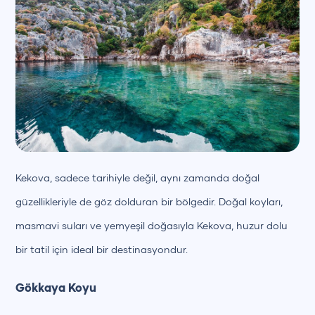
Kekova, sadece tarihiyle değil, aynı zamanda doğal
güzellikleriyle de göz dolduran bir bölgedir. Doğal koyları,
masmavi suları ve yemyeşil doğasıyla Kekova, huzur dolu
bir tatil için ideal bir destinasyondur.
Gökkaya Koyu