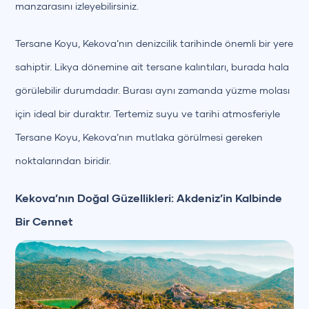
manzarasını izleyebilirsiniz.
Tersane Koyu, Kekova’nın denizcilik tarihinde önemli bir yere
sahiptir. Likya dönemine ait tersane kalıntıları, burada hala
görülebilir durumdadır. Burası aynı zamanda yüzme molası
için ideal bir duraktır. Tertemiz suyu ve tarihi atmosferiyle
Tersane Koyu, Kekova’nın mutlaka görülmesi gereken
noktalarından biridir.
Kekova’nın Doğal Güzellikleri: Akdeniz’in Kalbinde
Bir Cennet