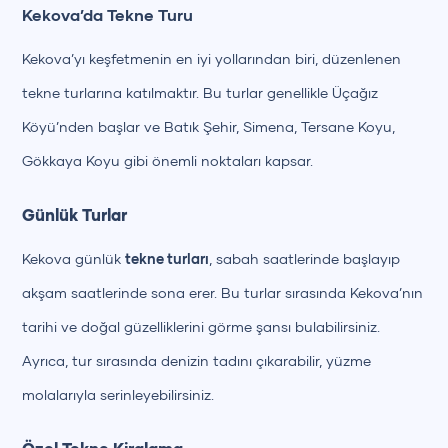
Kekova’da Tekne Turu
Kekova’yı keşfetmenin en iyi yollarından biri, düzenlenen
tekne turlarına katılmaktır. Bu turlar genellikle Üçağız
Köyü’nden başlar ve Batık Şehir, Simena, Tersane Koyu,
Gökkaya Koyu gibi önemli noktaları kapsar.
Günlük Turlar
Kekova günlük
tekne turları
, sabah saatlerinde başlayıp
akşam saatlerinde sona erer. Bu turlar sırasında Kekova’nın
tarihi ve doğal güzelliklerini görme şansı bulabilirsiniz.
Ayrıca, tur sırasında denizin tadını çıkarabilir, yüzme
molalarıyla serinleyebilirsiniz.