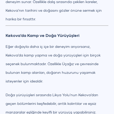
deneyim sunar. Özellikle dalış sırasında çekilen kareler,
Kekova’nın tarihini ve doğasını gözler önüne sermek için
harika bir fırsattır.
Kekova’da Kamp ve Doğa Yürüyüşleri
Eğer doğayla daha iç içe bir deneyim arıyorsanız,
Kekova’da kamp yapma ve doğa yürüyüşleri için birçok
seçenek bulunmaktadır. Özellikle Üçağız ve çevresinde
bulunan kamp alanları, doğanın huzurunu yaşamak
isteyenler için idealdir.
Doğa yürüyüşleri sırasında Likya Yolu’nun Kekova’dan
geçen bölümlerini keşfedebilir, antik kalıntılar ve eşsiz
manzaralar eşliğinde keyifli bir yürüyüş yapabilirsiniz.