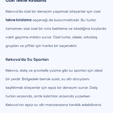
Özel Tekne Kiralama
Kekova’da özel bir deneyim yaşamak isteyenler için özel
tekne kiralama
seçeneği de bulunmaktadır. Bu turlar,
tamamen size özel bir rota belirleme ve istediğiniz koylarda
vakit geçirme imkânı sunar. Özel turlar, aileler, arkadaş
grupları ve çiftler için harika bir seçenektir.
Kekova’da Su Sporları
Kekova, dalış ve şnorkelle yüzme gibi su sporları için ideal
bir yerdir. Bölgedeki berrak sular, su altı dünyasını
keşfetmek isteyenler için eşsiz bir deneyim sunar. Dalış
turları sırasında, antik kalıntılar arasında yüzerken
Kekova’nın eşsiz su altı manzarasına tanıklık edebilirsiniz.