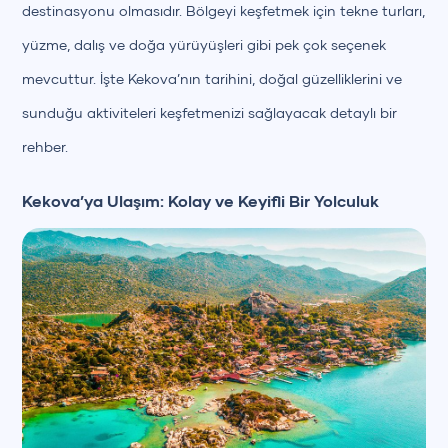
destinasyonu olmasıdır. Bölgeyi keşfetmek için tekne turları,
yüzme, dalış ve doğa yürüyüşleri gibi pek çok seçenek
mevcuttur. İşte Kekova’nın tarihini, doğal güzelliklerini ve
sunduğu aktiviteleri keşfetmenizi sağlayacak detaylı bir
rehber.
Kekova’ya Ulaşım: Kolay ve Keyifli Bir Yolculuk