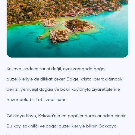
Kekova, sadece tarihi değil, aynı zamanda doğal
güzellikleriyle de dikkat çeker. Bölge, kristal berraklığındaki
denizi, yemyeşil doğası ve bakir koylarıyla ziyaretçilerine
huzur dolu bir tatil vaat eder.
Gökkaya Koyu, Kekova’nın en popüler duraklarından biridir.
Bu koy, sakinliği ve doğal güzellikleriyle bilinir. Gökkaya