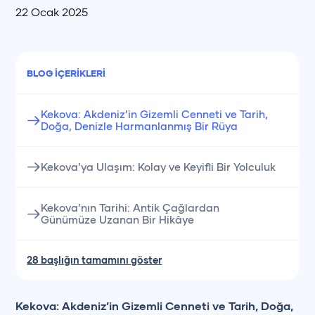
22 Ocak 2025
BLOG İÇERIKLERI
Kekova: Akdeniz’in Gizemli Cenneti ve Tarih,
Doğa, Denizle Harmanlanmış Bir Rüya
Kekova’ya Ulaşım: Kolay ve Keyifli Bir Yolculuk
Kekova’nın Tarihi: Antik Çağlardan
Günümüze Uzanan Bir Hikâye
28 başlığın tamamını göster
Kekova: Akdeniz’in Gizemli Cenneti ve Tarih, Doğa,